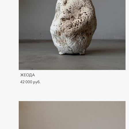
ЖЕОДА
42 000 pуб.