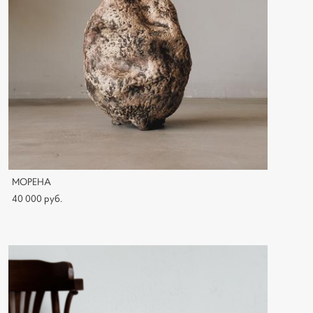
МОРЕНА
40 000 pуб.