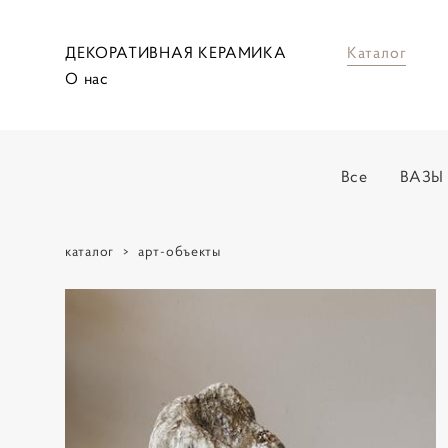
ДЕКОРАТИВНАЯ КЕРАМИКА
Каталог
О нас
Все
ВАЗЫ
каталог
>
арт-объекты