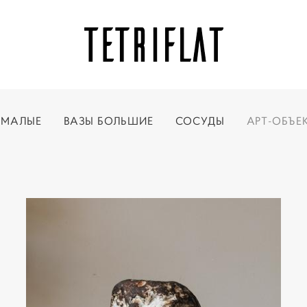
 МАЛЫЕ
ВАЗЫ БОЛЬШИЕ
СОСУДЫ
АРТ-ОБЪЕ