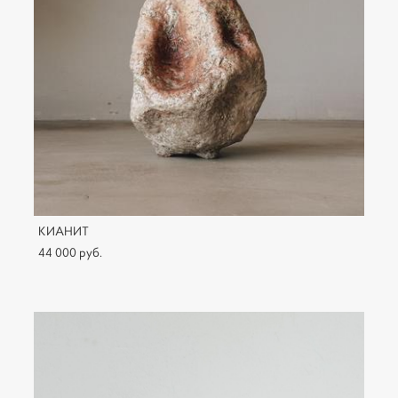
КИАНИТ
44 000 pуб.