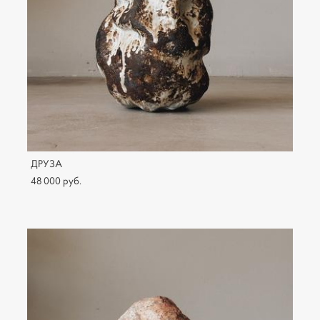
ДРУЗА
48 000 pуб.