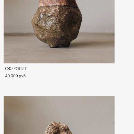
СФЕРОЛИТ
40 000 pуб.