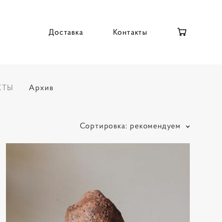
Доставка
Контакты
КТЫ
Архив
Сортировка:
рекомендуем