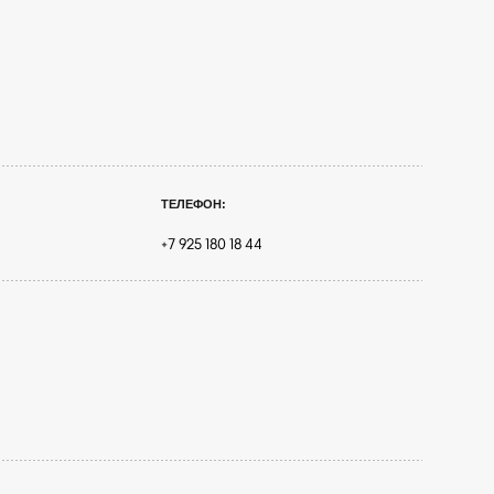
ТЕЛЕФОН:
+7 925 180 18 44