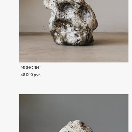
МОНОЛИТ
48 000 pуб.