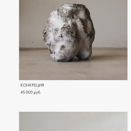
КОНКРЕЦИЯ
45 000 pуб.