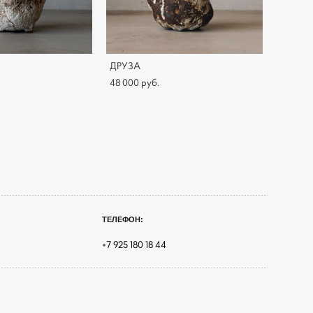
ДРУЗА
48 000 pуб.
ТЕЛЕФОН:
+7 925 180 18 44