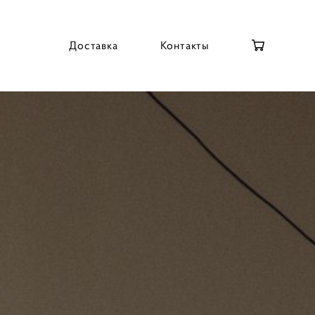
Доставка
Контакты