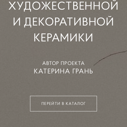
ХУДОЖЕСТВЕНHОЙ
И ДЕКОРАТИВНОЙ
КЕРАМИКИ
АВТОР ПРОЕКТА
КАТЕРИНА ГРАНЬ
ПЕРЕЙТИ В КАТАЛОГ