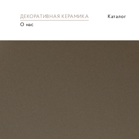
ДЕКОРАТИВНАЯ КЕРАМИКА
Каталог
О нас