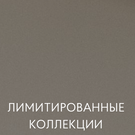
ЛИМИТИРОВАННЫЕ
КОЛЛЕКЦИИ