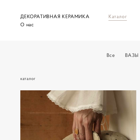
ДЕКОРАТИВНАЯ КЕРАМИКА
Каталог
О нас
Все
ВАЗЫ
каталог