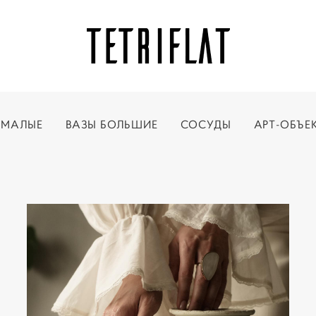
 МАЛЫЕ
ВАЗЫ БОЛЬШИЕ
СОСУДЫ
АРТ-ОБЪЕ