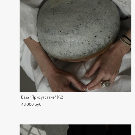
Ваза "Присутствие" №2
43 000 pуб.