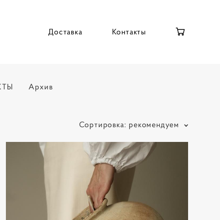
Доставка
Контакты
КТЫ
Архив
Сортировка:
рекомендуем