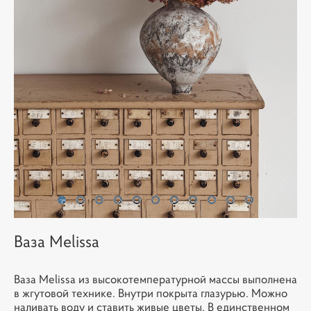
Ваза Melissa
Ваза Melissa из высокотемпературной массы выполнена
в жгутовой технике. Внутри покрыта глазурью. Можно
наливать воду и ставить живые цветы. В единственном