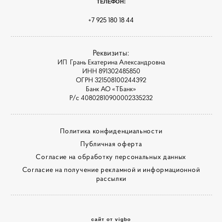
ТЕЛЕФОН:
+7 925 180 18 44
Реквизиты:
ИП Грань Екатерина Александровна
ИНН 891302485850
ОГРН 321508100244392
Банк АО «ТБанк»
Р/с 40802810900002335232
Политика конфиденциальности
Публичная оферта
Согласие на обработку персональных данных
Согласие на получение рекламной и информационной
рассылки
сайт от vigbo