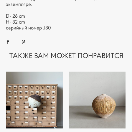
экземпляре.
D- 26 cm
H- 32 cm
серийный номер J30
ТАКЖЕ ВАМ МОЖЕТ ПОНРАВИТСЯ