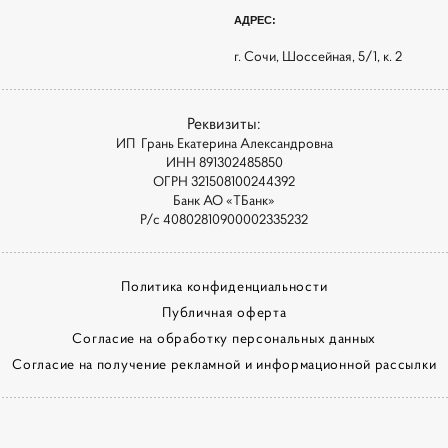
АДРЕС:
г. Сочи, Шоссейная, 5/1, к. 2
Реквизиты:
ИП Грань Екатерина Александровна
ИНН 891302485850
ОГРН 321508100244392
Банк АО «ТБанк»
Р/с 40802810900002335232
Политика конфиденциальности
Публичная оферта
Согласие на обработку персональных данных
Согласие на получение рекламной и информационной рассылки