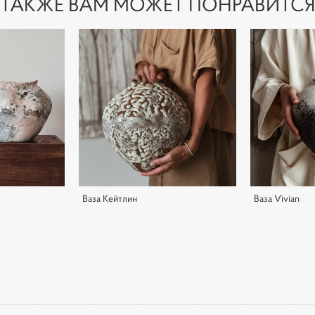
ТАКЖЕ ВАМ МОЖЕТ ПОНРАВИТС
Ваза Кейтлин
Ваза Vivian