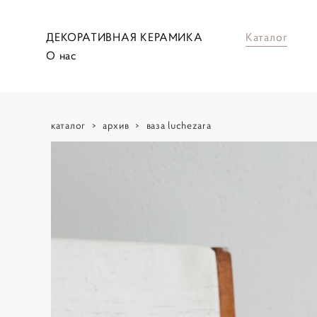
ДЕКОРАТИВНАЯ КЕРАМИКА
Каталог
О нас
каталог
>
архив
>
ваза luchezara