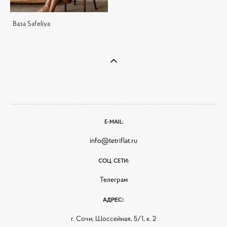
Ваза Safeliya
E-MAIL:
info@tetriflat.ru
СОЦ. СЕТИ:
Телеграм
АДРЕС:
г. Сочи, Шоссейная, 5/1, к. 2