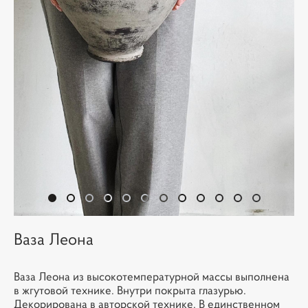
Ваза Леона
Ваза Леона из высокотемпературной массы выполнена
в жгутовой технике. Внутри покрыта глазурью.
Декорирована в авторской технике. В единственном