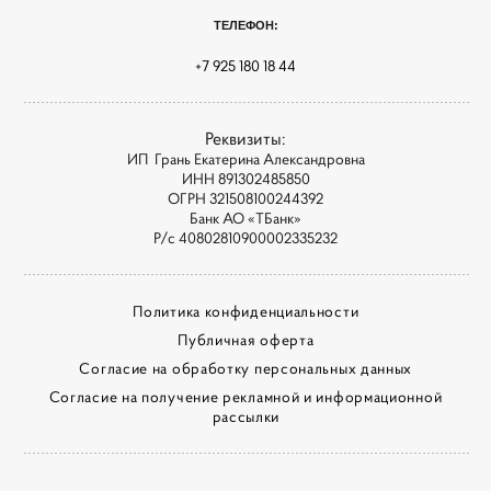
ТЕЛЕФОН:
+7 925 180 18 44
Реквизиты:
ИП Грань Екатерина Александровна
ИНН 891302485850
ОГРН 321508100244392
Банк АО «ТБанк»
Р/с 40802810900002335232
Политика конфиденциальности
Публичная оферта
Согласие на обработку персональных данных
Согласие на получение рекламной и информационной
рассылки