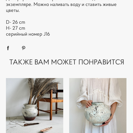
экземпляре. Можно наливать воду и ставить живые
цветы.
D- 26 cm
H- 27 cm
серийный номер J16
ТАКЖЕ ВАМ МОЖЕТ ПОНРАВИТСЯ