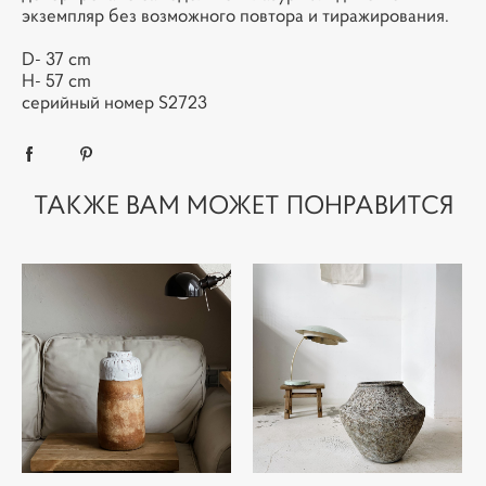
экземпляр без возможного повтора и тиражирования.
D- 37 cm
H- 57 cm
серийный номер S2723
ТАКЖЕ ВАМ МОЖЕТ ПОНРАВИТСЯ