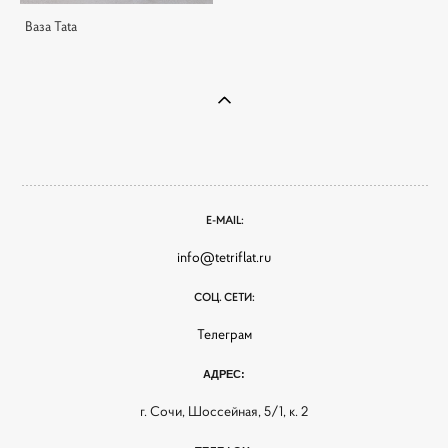
Ваза Tata
E-MAIL:
info@tetriflat.ru
СОЦ. СЕТИ:
Телеграм
АДРЕС:
г. Сочи, Шоссейная, 5/1, к. 2