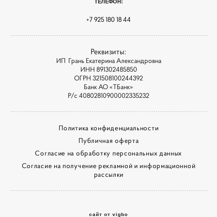
ТЕЛЕФОН:
+7 925 180 18 44
Реквизиты:
ИП Грань Екатерина Александровна
ИНН 891302485850
ОГРН 321508100244392
Банк АО «ТБанк»
Р/с 40802810900002335232
Политика конфиденциальности
Публичная оферта
Согласие на обработку персональных данных
Согласие на получение рекламной и информационной
рассылки
сайт от vigbo