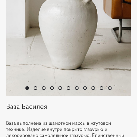
Ваза Басилея
Ваза выполнена из шамотной массы в жгутовой
технике. Изделие внутри покрыто глазурью и
декорировано самодельной глазурью. Единственный