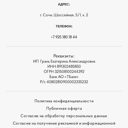
АДРЕС:
г. Сочи, Шоссейная, 5/1, к. 2
ТЕЛЕФОН:
+7 925 180 18 44
Реквизиты:
ИП Грань Екатерина Александровна
ИНН 891302485850
ОГРН 321508100244392
Банк АО «ТБанк»
Р/с 40802810900002335232
Политика конфиденциальности
Публичная оферта
Согласие на обработку персональных данных
Согласие на получение рекламной и информационной