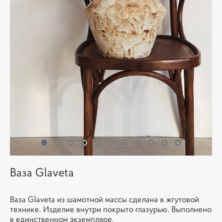
Ваза Glaveta
Ваза Glaveta из шамотной массы сделана в жгутовой
технике. Изделие внутри покрыто глазурью. Выполнено
в единственном экземпляре.