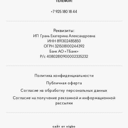
ТЕЛЕФОН:
+7 925 180 18 44
Реквизиты:
ИП Грань Екатерина Александровна
ИНН 891302485850
ОГРН 321508100244392
Банк АО «ТБанк»
Р/с 40802810900002335232
Политика конфиденциальности
Публичная оферта
Согласие на обработку персональных данных
Согласие на получение рекламной и информационной
рассылки
сайт от vigbo