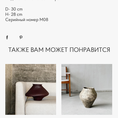
D- 30 cm
H- 28 cm
Серийный номер M08
ТАКЖЕ ВАМ МОЖЕТ ПОНРАВИТСЯ