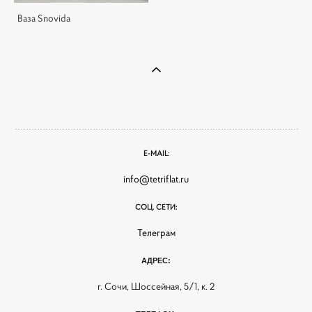
Ваза Snovida
E-MAIL:
info@tetriflat.ru
СОЦ. СЕТИ:
Телеграм
АДРЕС:
г. Сочи, Шоссейная, 5/1, к. 2