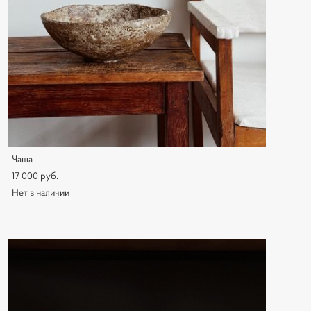
Чаша
17 000 pуб.
Нет в наличии