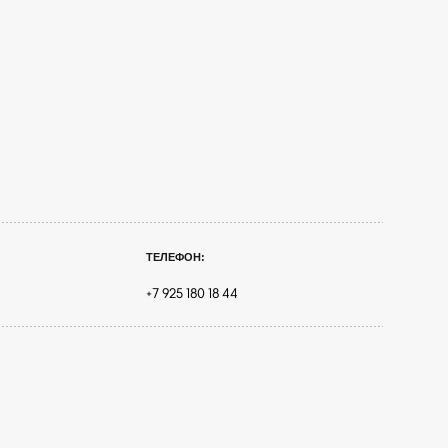
ТЕЛЕФОН:
+7 925 180 18 44