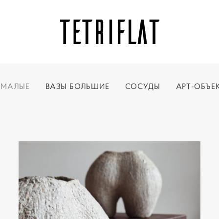
 МАЛЫЕ
ВАЗЫ БОЛЬШИЕ
СОСУДЫ
АРТ-ОБЪЕ