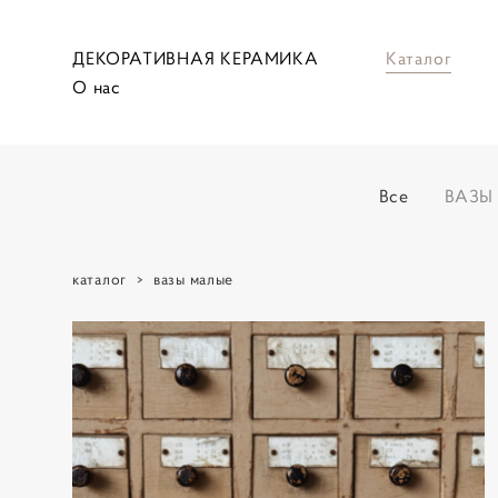
ДЕКОРАТИВНАЯ КЕРАМИКА
Каталог
О нас
Все
ВАЗЫ
каталог
>
вазы малые