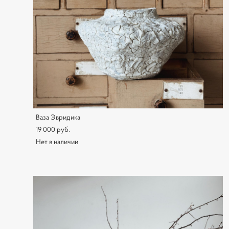
Ваза Эвридика
19 000 pуб.
Нет в наличии